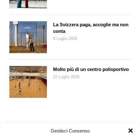
La Svizzera paga, accoglie ma non
conta
8 Luglio 2026
Molto più di un centro polisportivo
22 Luglio 2026
Gestisci Consenso