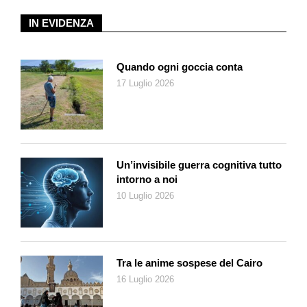
IN EVIDENZA
Quando ogni goccia conta
17 Luglio 2026
Un’invisibile guerra cognitiva tutto
intorno a noi
10 Luglio 2026
Tra le anime sospese del Cairo
16 Luglio 2026