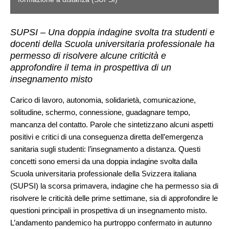
SUPSI – Una doppia indagine svolta tra studenti e
docenti della Scuola universitaria professionale ha
permesso di risolvere alcune criticità e
approfondire il tema in prospettiva di un
insegnamento misto
Carico di lavoro, autonomia, solidarietà, comunicazione,
solitudine, schermo, connessione, guadagnare tempo,
mancanza del contatto. Parole che sintetizzano alcuni aspetti
positivi e critici di una conseguenza diretta dell’emergenza
sanitaria sugli studenti: l’insegnamento a distanza. Questi
concetti sono emersi da una doppia indagine svolta dalla
Scuola universitaria professionale della Svizzera italiana
(SUPSI) la scorsa primavera, indagine che ha permesso sia di
risolvere le criticità delle prime settimane, sia di approfondire le
questioni principali in prospettiva di un insegnamento misto.
L’andamento pandemico ha purtroppo confermato in autunno