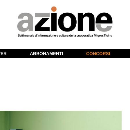
TER
ABBONAMENTI
CONCORSI