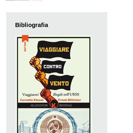
Bibliografia